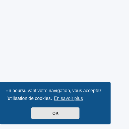
En poursuivant votre navigation, vous acceptez
l’utilisation de cookies.
En savoir plus
OK