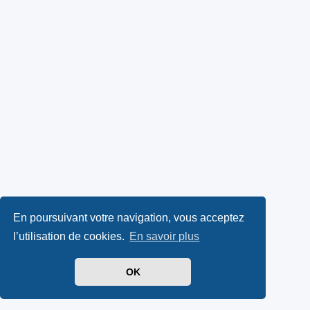
En poursuivant votre navigation, vous acceptez
l’utilisation de cookies.
En savoir plus
OK