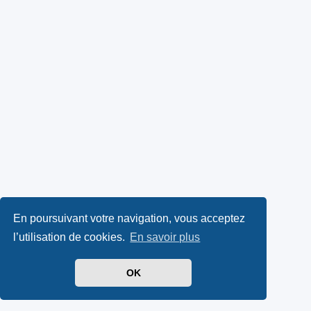
En poursuivant votre navigation, vous acceptez
l’utilisation de cookies.
En savoir plus
OK