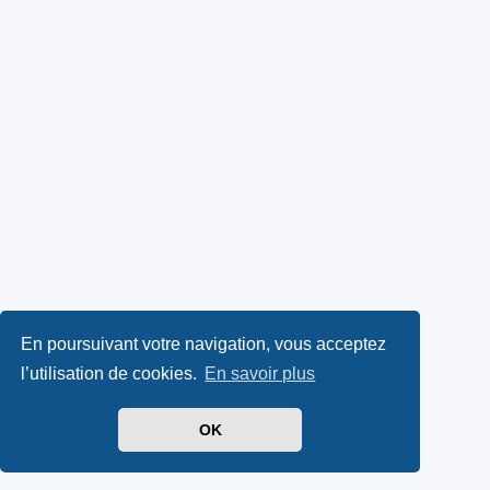
En poursuivant votre navigation, vous acceptez
l’utilisation de cookies.
En savoir plus
OK