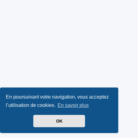
En poursuivant votre navigation, vous acceptez
l’utilisation de cookies.
En savoir plus
OK