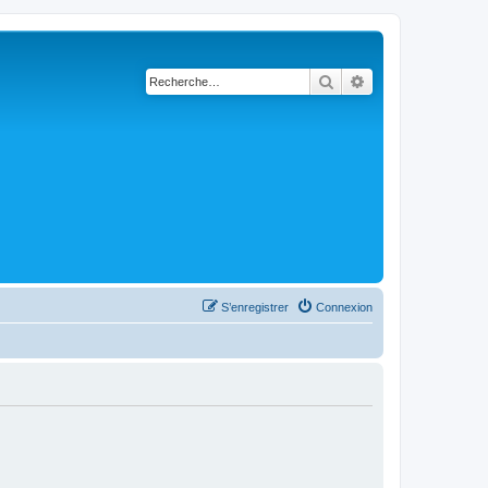
Rechercher
Recherche avanc
S’enregistrer
Connexion