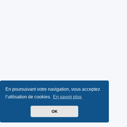
En poursuivant votre navigation, vous acceptez
l’utilisation de cookies.
En savoir plus
OK