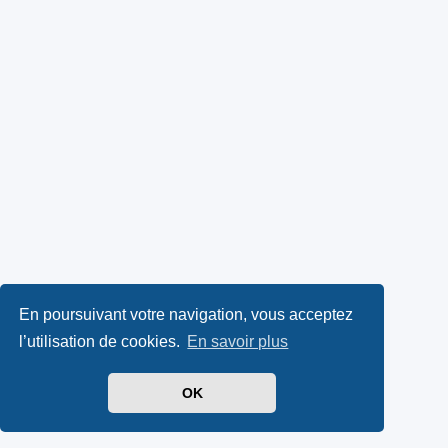
En poursuivant votre navigation, vous acceptez
l’utilisation de cookies.
En savoir plus
OK