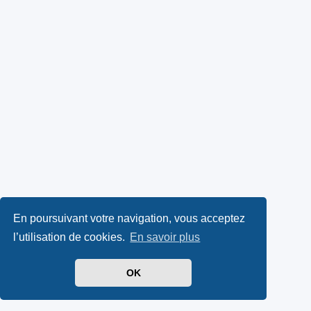
En poursuivant votre navigation, vous acceptez
l’utilisation de cookies.
En savoir plus
OK