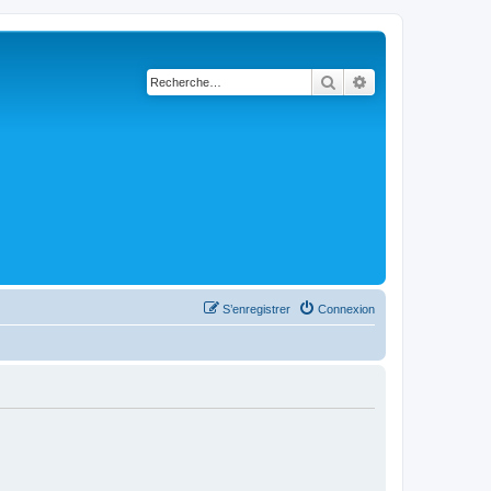
Rechercher
Recherche avanc
S’enregistrer
Connexion