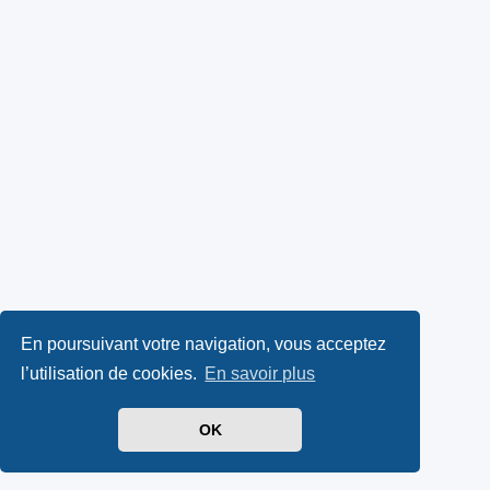
En poursuivant votre navigation, vous acceptez
l’utilisation de cookies.
En savoir plus
OK