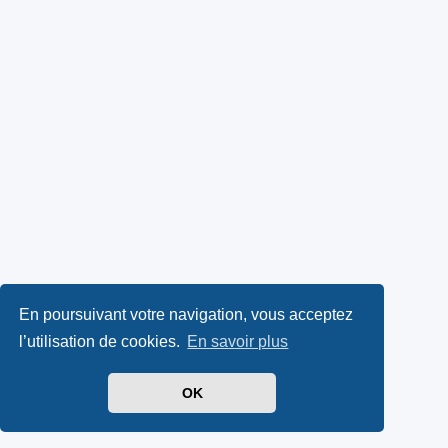
En poursuivant votre navigation, vous acceptez
l’utilisation de cookies.
En savoir plus
OK