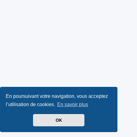
En poursuivant votre navigation, vous acceptez
l’utilisation de cookies.
En savoir plus
OK