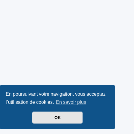
En poursuivant votre navigation, vous acceptez
l’utilisation de cookies.
En savoir plus
OK