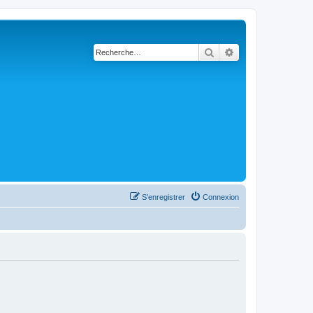
Rechercher
Recherche avanc
S’enregistrer
Connexion