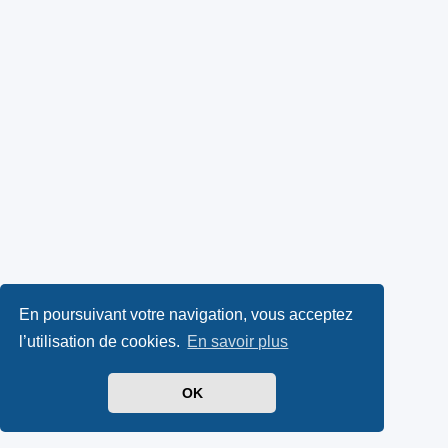
En poursuivant votre navigation, vous acceptez
l’utilisation de cookies.
En savoir plus
OK