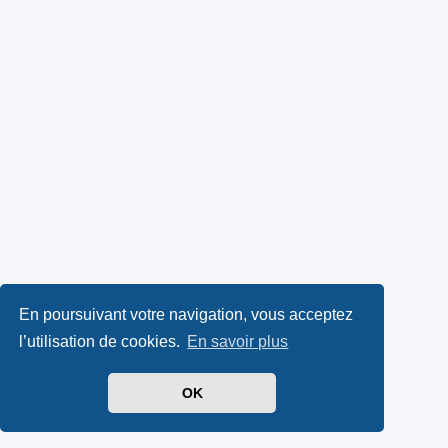
En poursuivant votre navigation, vous acceptez
l’utilisation de cookies.
En savoir plus
OK