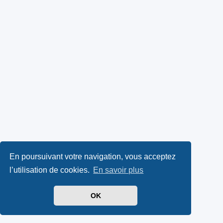
En poursuivant votre navigation, vous acceptez
l’utilisation de cookies.
En savoir plus
OK