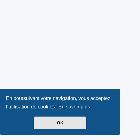
En poursuivant votre navigation, vous acceptez
l’utilisation de cookies.
En savoir plus
OK