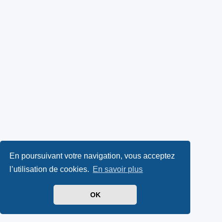
En poursuivant votre navigation, vous acceptez
l’utilisation de cookies.
En savoir plus
OK