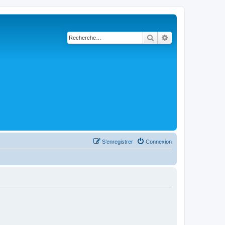
Rechercher
Recherche avanc
S’enregistrer
Connexion