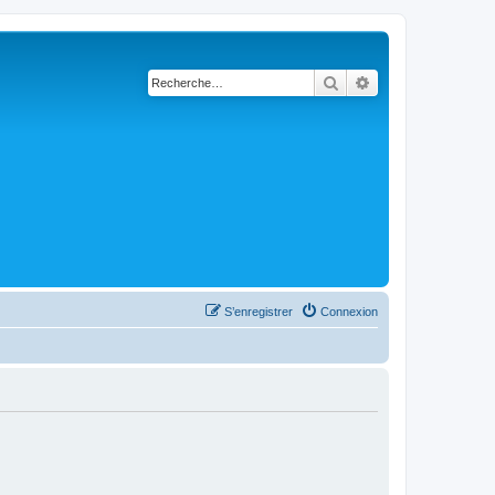
Rechercher
Recherche avanc
S’enregistrer
Connexion