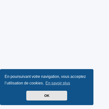
En poursuivant votre navigation, vous acceptez
l’utilisation de cookies.
En savoir plus
OK