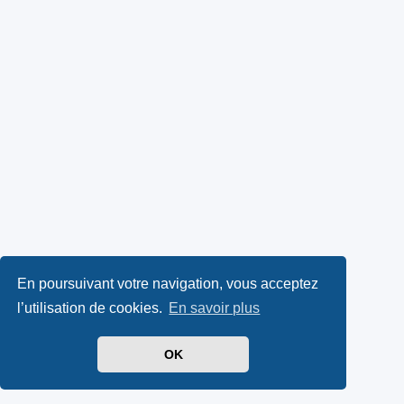
En poursuivant votre navigation, vous acceptez
l’utilisation de cookies.
En savoir plus
OK