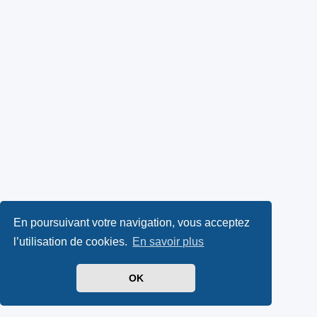
En poursuivant votre navigation, vous acceptez
l’utilisation de cookies.
En savoir plus
OK