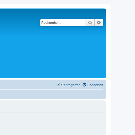
Rechercher
Recherche avanc
S’enregistrer
Connexion