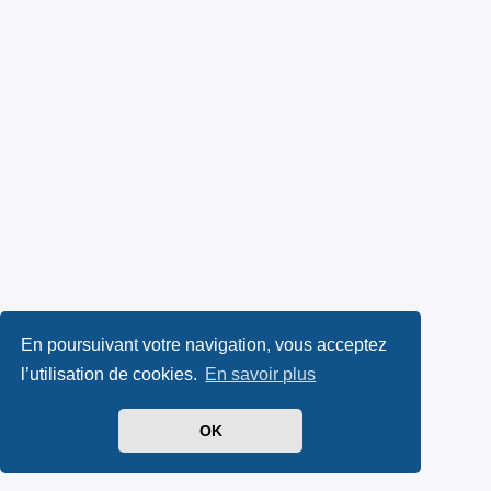
En poursuivant votre navigation, vous acceptez
l’utilisation de cookies.
En savoir plus
OK