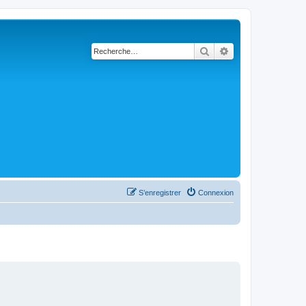
Rechercher
Recherche avanc
S’enregistrer
Connexion